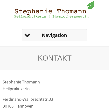
Navigation
KONTAKT
Stephanie Thomann
Heilpraktikerin
Ferdinand-Wallbrechtstr.33
30163 Hannover