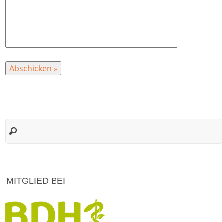
MITGLIED BEI