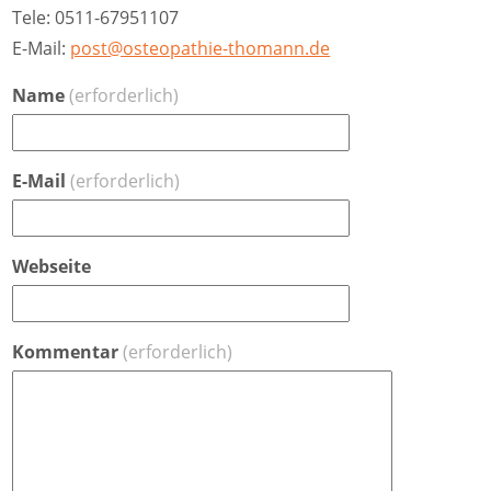
Tele: 0511-67951107
E-Mail:
post@osteopathie-thomann.de
Name
(erforderlich)
E-Mail
(erforderlich)
Webseite
Kommentar
(erforderlich)